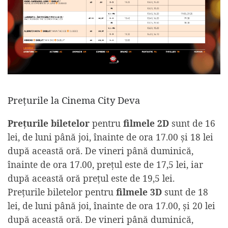
Prețurile la Cinema City Deva
Prețurile biletelor
pentru
filmele 2D
sunt de 16
lei, de luni până joi, înainte de ora 17.00 și 18 lei
după această oră. De vineri până duminică,
înainte de ora 17.00, prețul este de 17,5 lei, iar
după această oră prețul este de 19,5 lei.
Prețurile biletelor pentru
filmele 3D
sunt de 18
lei, de luni până joi, înainte de ora 17.00, și 20 lei
după această oră. De vineri până duminică,