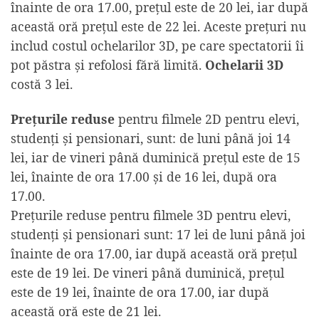
înainte de ora 17.00, prețul este de 20 lei, iar după
această oră prețul este de 22 lei. Aceste prețuri nu
includ costul ochelarilor 3D, pe care spectatorii îi
pot păstra și refolosi fără limită.
Ochelarii 3D
costă 3 lei.
Prețurile reduse
pentru filmele 2D pentru elevi,
studenți și pensionari, sunt: de luni până joi 14
lei, iar de vineri până duminică prețul este de 15
lei, înainte de ora 17.00 și de 16 lei, după ora
17.00.
Prețurile reduse pentru filmele 3D pentru elevi,
studenți și pensionari sunt: 17 lei de luni până joi
înainte de ora 17.00, iar după această oră prețul
este de 19 lei. De vineri până duminică, prețul
este de 19 lei, înainte de ora 17.00, iar după
această oră este de 21 lei.