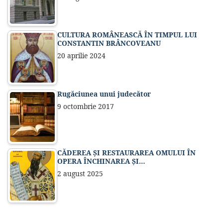
CULTURA ROMÂNEASCĂ ÎN TIMPUL LUI
CONSTANTIN BRÂNCOVEANU
20 aprilie 2024
Rugăciunea unui judecător
9 octombrie 2017
CĂDEREA ȘI RESTAURAREA OMULUI ÎN
OPERA ÎNCHINAREA ȘI…
2 august 2025