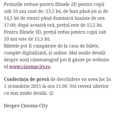
Prețurile reduse pentru filmele 2D pentru copii
sub 10 ani sunt de: 13,5 lei, de luni până joi și de
14,5 lei de vineri până duminică înainte de ora
17.00; după această oră, prețul este de 15,5 lei.
Pentru filmele 3D, prețul redus pentru copii sub
10 ani este de 15,5 lei.
Biletele pot fi cumpărate de la casa de bilete,
complet digitalizată, și online. Mai multe detalii
despre noul cinematograf pot fi găsite pe website-
ul
www.cinemacity.ro
.
Conferința de presă
de deschidere va avea loc în
1 octombrie 2015 la ora 11.00. Voi reveni ulterior
cu mai multe detalii. 😉
Despre Cinema City