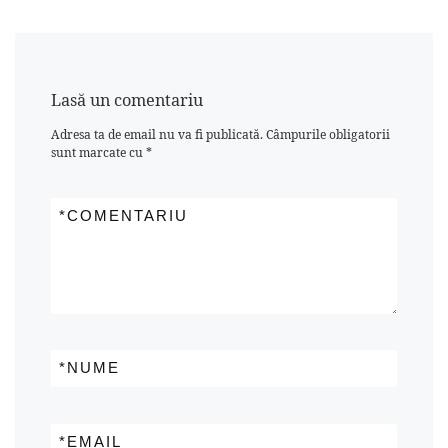
Lasă un comentariu
Adresa ta de email nu va fi publicată.
Câmpurile obligatorii
sunt marcate cu
*
*
COMENTARIU
*
NUME
*
EMAIL