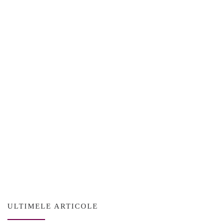
ULTIMELE ARTICOLE