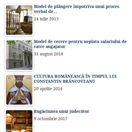
Model de plângere împotriva unui proces
verbal de…
24 iulie 2015
Model de cerere pentru neplata salariului de
catre angajator
31 august 2016
CULTURA ROMÂNEASCĂ ÎN TIMPUL LUI
CONSTANTIN BRÂNCOVEANU
20 aprilie 2024
Rugăciunea unui judecător
9 octombrie 2017