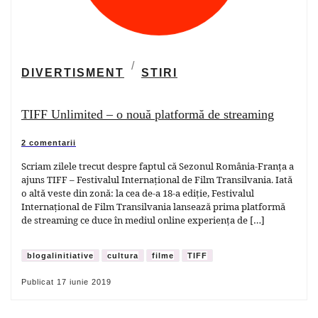
DIVERTISMENT
STIRI
TIFF Unlimited – o nouă platformă de streaming
2 comentarii
Scriam zilele trecut despre faptul că Sezonul România-Franța a
ajuns TIFF – Festivalul Internațional de Film Transilvania. Iată
o altă veste din zonă: la cea de-a 18-a ediție, Festivalul
Internațional de Film Transilvania lansează prima platformă
de streaming ce duce în mediul online experiența de […]
blogalinitiative
cultura
filme
TIFF
Publicat
17 iunie 2019