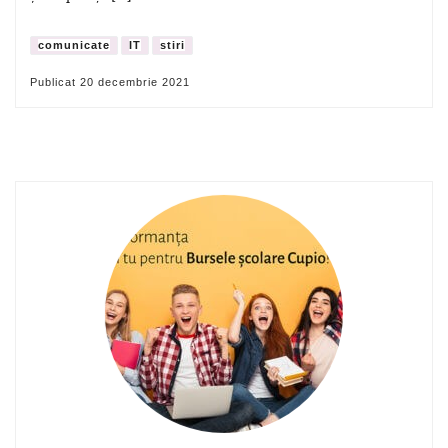
comunicate
IT
stiri
Publicat
20 decembrie 2021