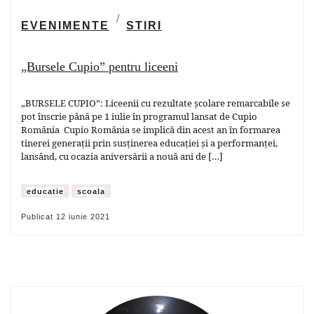
EVENIMENTE
STIRI
„Bursele Cupio” pentru liceeni
„BURSELE CUPIO”: Liceenii cu rezultate școlare remarcabile se
pot înscrie până pe 1 iulie în programul lansat de Cupio
România Cupio România se implică din acest an în formarea
tinerei generații prin susținerea educației și a performanței,
lansând, cu ocazia aniversării a nouă ani de […]
educatie
scoala
Publicat
12 iunie 2021