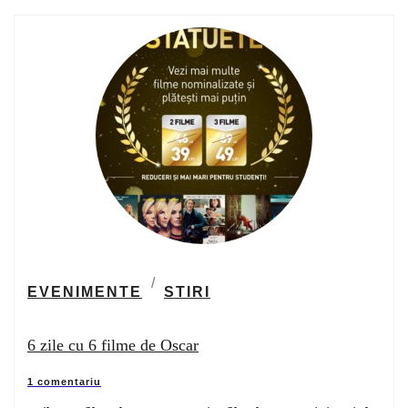
EVENIMENTE
STIRI
6 zile cu 6 filme de Oscar
1 comentariu