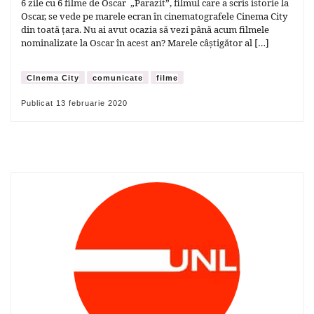
6 zile cu 6 filme de Oscar „Parazit”, filmul care a scris istorie la
Oscar, se vede pe marele ecran în cinematografele Cinema City
din toată țara. Nu ai avut ocazia să vezi până acum filmele
nominalizate la Oscar în acest an? Marele câștigător al […]
CInema City
comunicate
filme
Publicat
13 februarie 2020