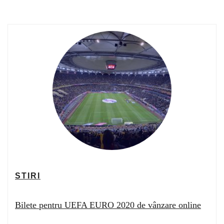
STIRI
Bilete pentru UEFA EURO 2020 de vânzare online