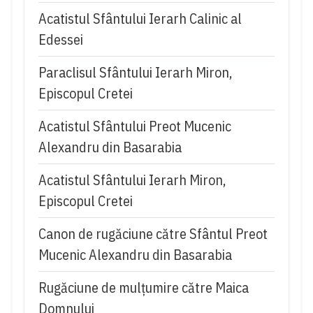
Acatistul Sfântului Ierarh Calinic al
Edessei
Paraclisul Sfântului Ierarh Miron,
Episcopul Cretei
Acatistul Sfântului Preot Mucenic
Alexandru din Basarabia
Acatistul Sfântului Ierarh Miron,
Episcopul Cretei
Canon de rugăciune către Sfântul Preot
Mucenic Alexandru din Basarabia
Rugăciune de mulţumire către Maica
Domnului