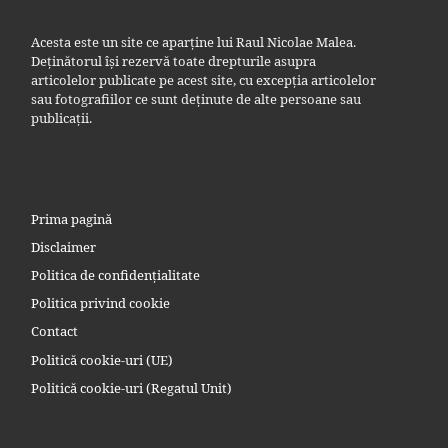
Acesta este un site ce aparține lui Raul Nicolae Malea.
Deținătorul își rezervă toate drepturile asupra
articolelor publicate pe acest site, cu excepția articolelor
sau fotografiilor ce sunt deținute de alte persoane sau
publicații.
Prima pagină
Disclaimer
Politica de confidențialitate
Politica privind cookie
Contact
Politică cookie-uri (UE)
Politică cookie-uri (Regatul Unit)