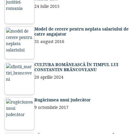
24 iulie 2015
Model de cerere pentru neplata salariului de
catre angajator
31 august 2016
CULTURA ROMÂNEASCĂ ÎN TIMPUL LUI
CONSTANTIN BRÂNCOVEANU
20 aprilie 2024
Rugăciunea unui judecător
9 octombrie 2017