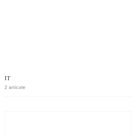
IT
2 articole