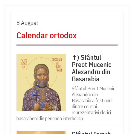
8 August
Calendar ortodox
✝) Sfântul
Preot Mucenic
Alexandru din
Basarabia
Sfântul Preot Mucenic
Alexandru din
Basarabia a fost unul
dintre cei mai
reprezentativi clerici
basarabeni din perioada interbelică.