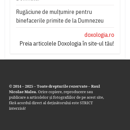
Rugăciune de mulțumire pentru
binefacerile primite de la Dumnezeu
doxologia.ro
Preia articolele Doxologia în site-ul tău!
© 2014 – 2025 – Toate drepturile rezervate – Raul
Nicolae Malea.
Orice copiere, reproducere sau
publicare a articolelor și fotografiilor de pe acest site,
fără acordul direct al deținătorului este STRICT
interzisă!