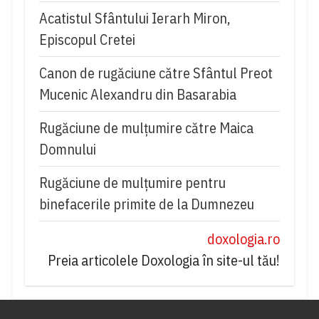
Acatistul Sfântului Ierarh Miron,
Episcopul Cretei
Canon de rugăciune către Sfântul Preot
Mucenic Alexandru din Basarabia
Rugăciune de mulţumire către Maica
Domnului
Rugăciune de mulțumire pentru
binefacerile primite de la Dumnezeu
doxologia.ro
Preia articolele Doxologia în site-ul tău!