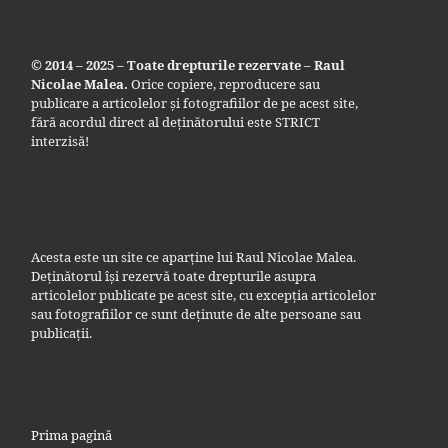
© 2014 – 2025 – Toate drepturile rezervate – Raul
Nicolae Malea.
Orice copiere, reproducere sau
publicare a articolelor și fotografiilor de pe acest site,
fără acordul direct al deținătorului este STRICT
interzisă!
Acesta este un site ce aparține lui Raul Nicolae Malea.
Deținătorul își rezervă toate drepturile asupra
articolelor publicate pe acest site, cu excepția articolelor
sau fotografiilor ce sunt deținute de alte persoane sau
publicații.
Prima pagină