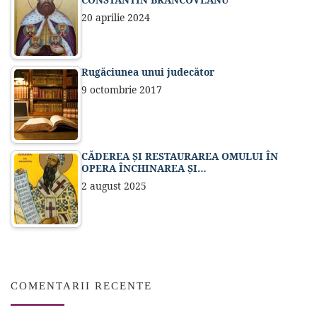
20 aprilie 2024
Rugăciunea unui judecător
9 octombrie 2017
CĂDEREA ȘI RESTAURAREA OMULUI ÎN
OPERA ÎNCHINAREA ȘI…
2 august 2025
COMENTARII RECENTE