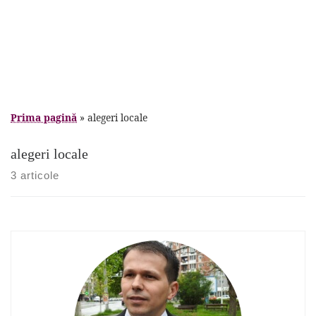
Prima pagină
»
alegeri locale
alegeri locale
3 articole