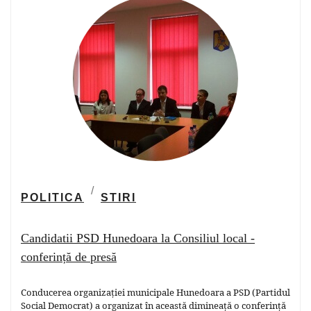
POLITICA
STIRI
Candidatii PSD Hunedoara la Consiliul local -
conferință de presă
Conducerea organizației municipale Hunedoara a PSD (Partidul
Social Democrat) a organizat în această dimineață o conferință