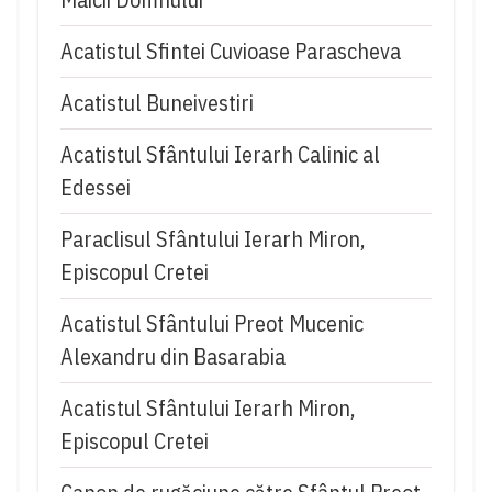
Acatistul Sfintei Cuvioase Parascheva
Acatistul Buneivestiri
Acatistul Sfântului Ierarh Calinic al
Edessei
Paraclisul Sfântului Ierarh Miron,
Episcopul Cretei
Acatistul Sfântului Preot Mucenic
Alexandru din Basarabia
Acatistul Sfântului Ierarh Miron,
Episcopul Cretei