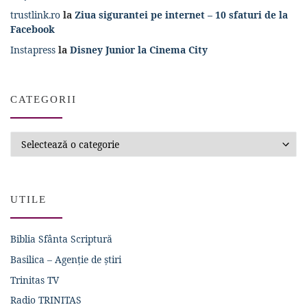
trustlink.ro
la
Ziua sigurantei pe internet – 10 sfaturi de la
Facebook
Instapress
la
Disney Junior la Cinema City
CATEGORII
Categorii
UTILE
Biblia Sfânta Scriptură
Basilica – Agenție de știri
Trinitas TV
Radio TRINITAS