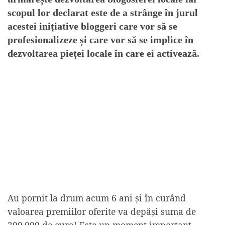
scopul lor declarat este de a strânge în jurul
acestei inițiative bloggeri care vor să se
profesionalizeze și care vor să se implice în
dezvoltarea pieței locale în care ei activează.
Au pornit la drum acum 6 ani și în curând
valoarea premiilor oferite va depăși suma de