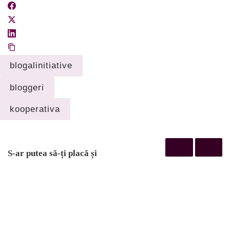
blogalinitiative
bloggeri
kooperativa
S-ar putea să-ți placă și