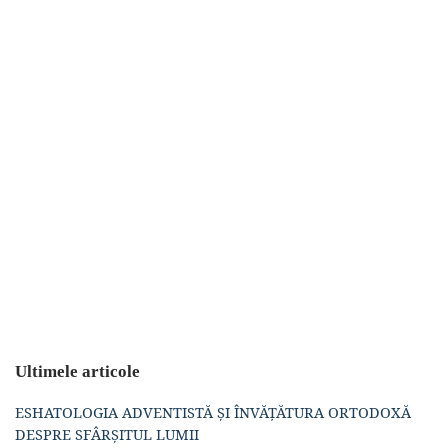
Ultimele articole
ESHATOLOGIA ADVENTISTĂ ȘI ÎNVĂȚĂTURA ORTODOXĂ
DESPRE SFÂRȘITUL LUMII