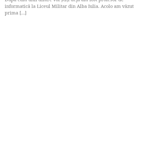
informatică la Liceul Militar din Alba Iulia. Acolo am văzut
prima […]