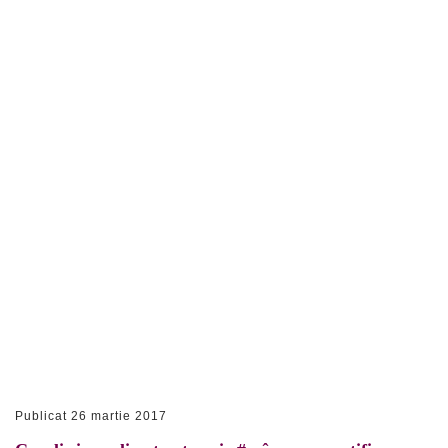
Publicat
26 martie 2017