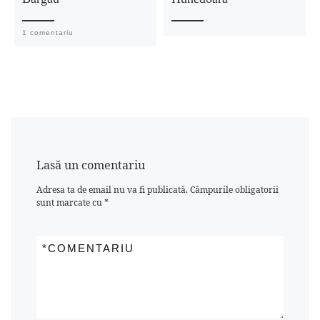
1 comentariu
Lasă un comentariu
Adresa ta de email nu va fi publicată.
Câmpurile obligatorii
sunt marcate cu
*
*
COMENTARIU