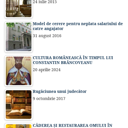
24 iulie 2015
Model de cerere pentru neplata salariului de
catre angajator
31 august 2016
CULTURA ROMÂNEASCĂ ÎN TIMPUL LUI
CONSTANTIN BRÂNCOVEANU
20 aprilie 2024
Rugăciunea unui judecător
9 octombrie 2017
CĂDEREA ȘI RESTAURAREA OMULUI ÎN