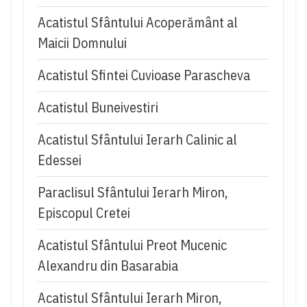
Acatistul Sfântului Acoperământ al
Maicii Domnului
Acatistul Sfintei Cuvioase Parascheva
Acatistul Buneivestiri
Acatistul Sfântului Ierarh Calinic al
Edessei
Paraclisul Sfântului Ierarh Miron,
Episcopul Cretei
Acatistul Sfântului Preot Mucenic
Alexandru din Basarabia
Acatistul Sfântului Ierarh Miron,