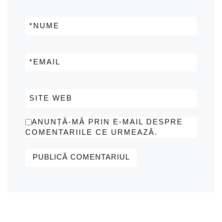
*
NUME
*
EMAIL
SITE WEB
ANUNȚĂ-MĂ PRIN E-MAIL DESPRE
COMENTARIILE CE URMEAZĂ.