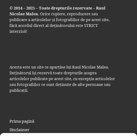
© 2014 – 2025 – Toate drepturile rezervate – Raul
Nicolae Malea.
Orice copiere, reproducere sau
publicare a articolelor și fotografiilor de pe acest site,
fără acordul direct al deținătorului este STRICT
interzisă!
Acesta este un site ce aparține lui Raul Nicolae Malea.
Deținătorul își rezervă toate drepturile asupra
articolelor publicate pe acest site, cu excepția articolelor
sau fotografiilor ce sunt deținute de alte persoane sau
publicații.
Prima pagină
Disclaimer