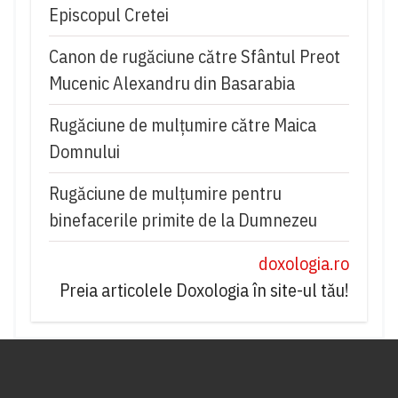
Episcopul Cretei
Canon de rugăciune către Sfântul Preot
Mucenic Alexandru din Basarabia
Rugăciune de mulţumire către Maica
Domnului
Rugăciune de mulțumire pentru
binefacerile primite de la Dumnezeu
doxologia.ro
Preia articolele Doxologia în site-ul tău!