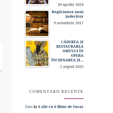
20 aprilie 2024
Rugăciunea unui
judecător
9 octombrie 2017
CĂDEREA ȘI
RESTAURAREA
OMULUI ÎN
OPERA
ÎNCHINAREA ȘI…
2 august 2025
COMENTARII RECENTE
Eses
la
6 zile cu 6 filme de Oscar