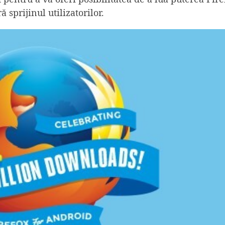
ă sprijinul utilizatorilor.