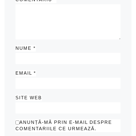
NUME
*
EMAIL
*
SITE WEB
ANUNȚĂ-MĂ PRIN E-MAIL DESPRE
COMENTARIILE CE URMEAZĂ.