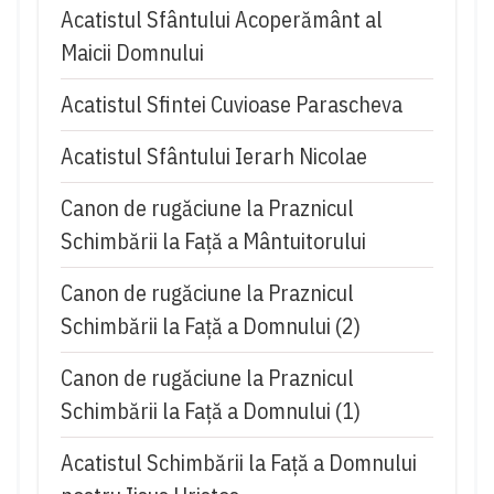
Acatistul Sfântului Acoperământ al
Maicii Domnului
Acatistul Sfintei Cuvioase Parascheva
Acatistul Sfântului Ierarh Nicolae
Canon de rugăciune la Praznicul
Schimbării la Față a Mântuitorului
Canon de rugăciune la Praznicul
Schimbării la Faţă a Domnului (2)
Canon de rugăciune la Praznicul
Schimbării la Faţă a Domnului (1)
Acatistul Schimbării la Faţă a Domnului