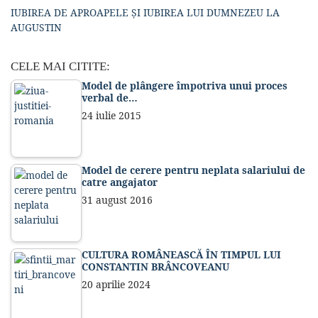
IUBIREA DE APROAPELE ȘI IUBIREA LUI DUMNEZEU LA
AUGUSTIN
CELE MAI CITITE:
Model de plângere împotriva unui proces
verbal de…
24 iulie 2015
Model de cerere pentru neplata salariului de
catre angajator
31 august 2016
CULTURA ROMÂNEASCĂ ÎN TIMPUL LUI
CONSTANTIN BRÂNCOVEANU
20 aprilie 2024