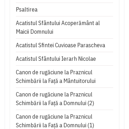
Psaltirea
Acatistul Sfântului Acoperământ al
Maicii Domnului
Acatistul Sfintei Cuvioase Parascheva
Acatistul Sfântului Ierarh Nicolae
Canon de rugăciune la Praznicul
Schimbării la Față a Mântuitorului
Canon de rugăciune la Praznicul
Schimbării la Faţă a Domnului (2)
Canon de rugăciune la Praznicul
Schimbării la Faţă a Domnului (1)