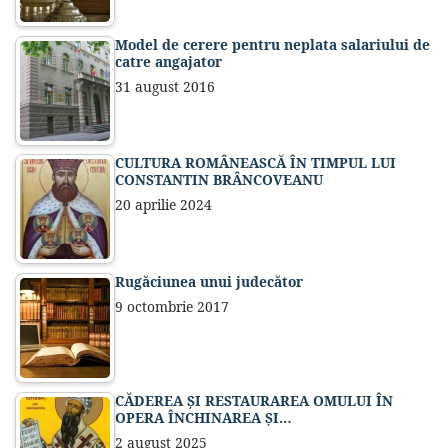
Model de cerere pentru neplata salariului de
catre angajator
31 august 2016
CULTURA ROMÂNEASCĂ ÎN TIMPUL LUI
CONSTANTIN BRÂNCOVEANU
20 aprilie 2024
Rugăciunea unui judecător
9 octombrie 2017
CĂDEREA ȘI RESTAURAREA OMULUI ÎN
OPERA ÎNCHINAREA ȘI…
2 august 2025