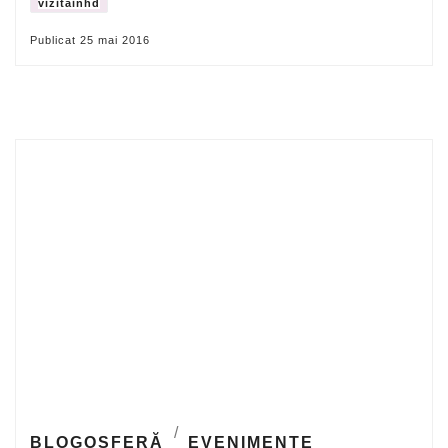
vizitainhd
Publicat
25 mai 2016
BLOGOSFERĂ
EVENIMENTE