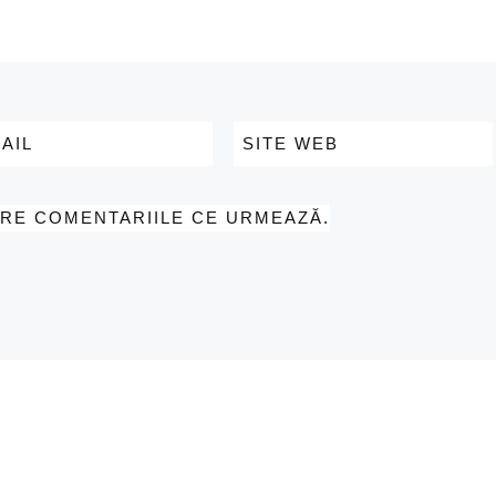
AIL
SITE WEB
PRE COMENTARIILE CE URMEAZĂ.