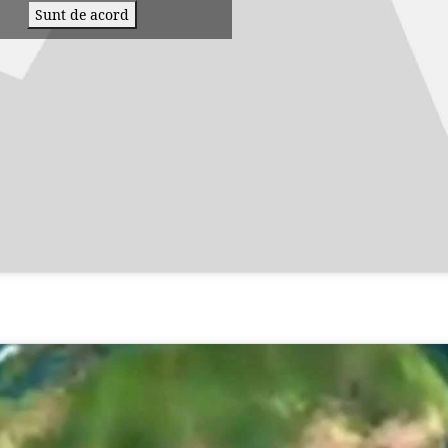
Sunt de acord