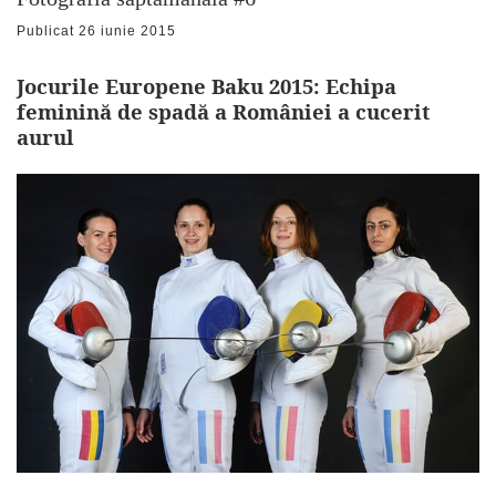
Publicat
26 iunie 2015
Jocurile Europene Baku 2015: Echipa
feminină de spadă a României
a cucerit
aurul