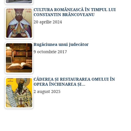
CULTURA ROMÂNEASCĂ ÎN TIMPUL LUI
CONSTANTIN BRÂNCOVEANU
20 aprilie 2024
Rugăciunea unui judecător
9 octombrie 2017
CĂDEREA ȘI RESTAURAREA OMULUI ÎN
OPERA ÎNCHINAREA ȘI…
2 august 2025