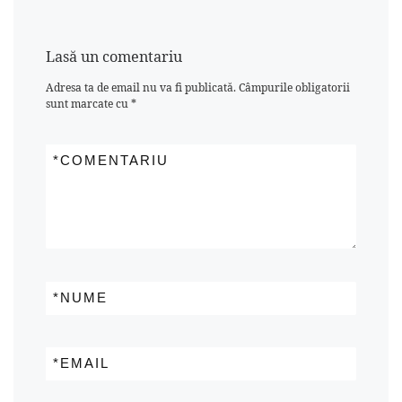
Lasă un comentariu
Adresa ta de email nu va fi publicată.
Câmpurile obligatorii
sunt marcate cu
*
*
COMENTARIU
*
NUME
*
EMAIL