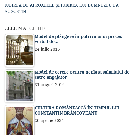
IUBIREA DE APROAPELE ȘI IUBIREA LUI DUMNEZEU LA
AUGUSTIN
CELE MAI CITITE:
Model de plângere împotriva unui proces
verbal de…
24 iulie 2015
Model de cerere pentru neplata salariului de
catre angajator
31 august 2016
CULTURA ROMÂNEASCĂ ÎN TIMPUL LUI
CONSTANTIN BRÂNCOVEANU
20 aprilie 2024