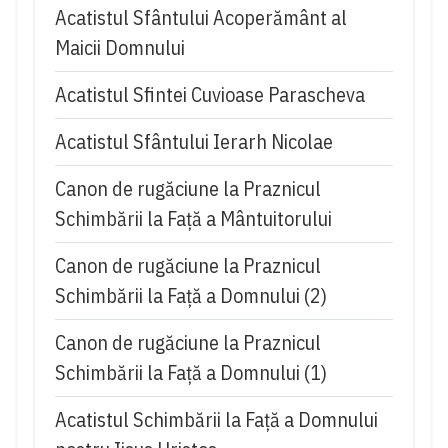
Acatistul Sfântului Acoperământ al
Maicii Domnului
Acatistul Sfintei Cuvioase Parascheva
Acatistul Sfântului Ierarh Nicolae
Canon de rugăciune la Praznicul
Schimbării la Față a Mântuitorului
Canon de rugăciune la Praznicul
Schimbării la Faţă a Domnului (2)
Canon de rugăciune la Praznicul
Schimbării la Faţă a Domnului (1)
Acatistul Schimbării la Faţă a Domnului