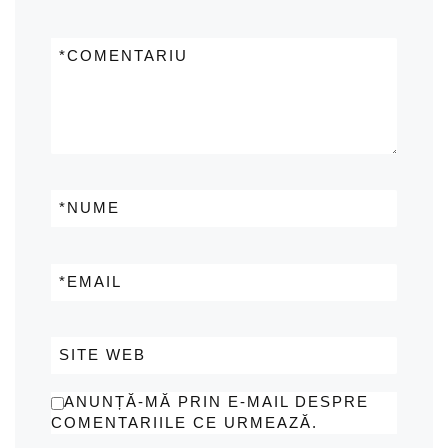
*
COMENTARIU
*
NUME
*
EMAIL
SITE WEB
ANUNȚĂ-MĂ PRIN E-MAIL DESPRE
COMENTARIILE CE URMEAZĂ.