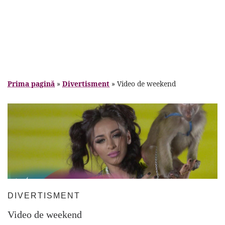
Prima pagină
»
Divertisment
»
Video de weekend
DIVERTISMENT
Video de weekend