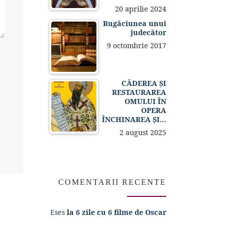
20 aprilie 2024
Rugăciunea unui
judecător
9 octombrie 2017
CĂDEREA ȘI
RESTAURAREA
OMULUI ÎN
OPERA
ÎNCHINAREA ȘI…
2 august 2025
COMENTARII RECENTE
Eses
la
6 zile cu 6 filme de Oscar