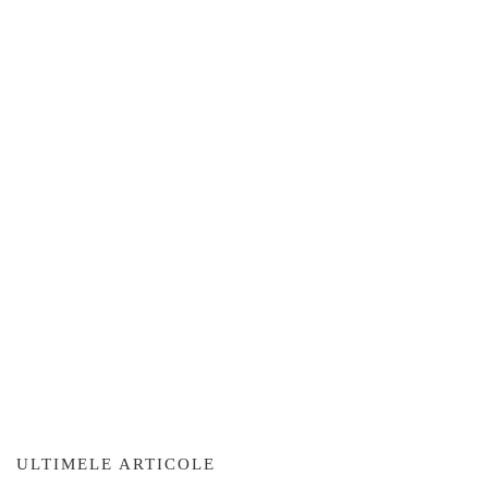
ULTIMELE ARTICOLE