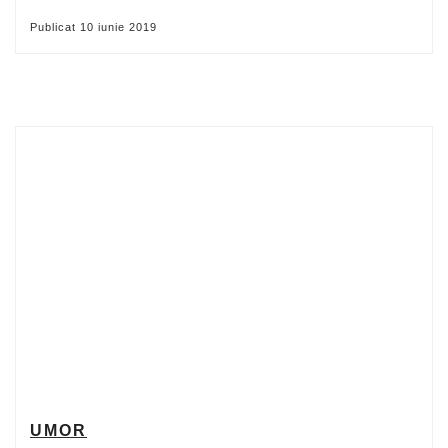
Publicat
10 iunie 2019
UMOR