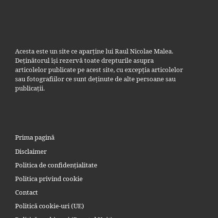
Acesta este un site ce aparține lui Raul Nicolae Malea.
Deținătorul își rezervă toate drepturile asupra
articolelor publicate pe acest site, cu excepția articolelor
sau fotografiilor ce sunt deținute de alte persoane sau
publicații.
Prima pagină
Disclaimer
Politica de confidențialitate
Politica privind cookie
Contact
Politică cookie-uri (UE)