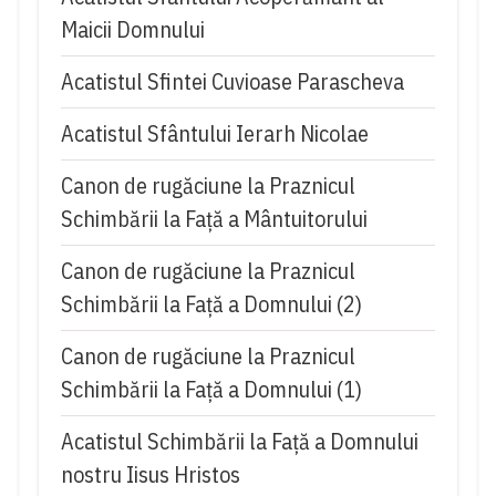
Maicii Domnului
Acatistul Sfintei Cuvioase Parascheva
Acatistul Sfântului Ierarh Nicolae
Canon de rugăciune la Praznicul
Schimbării la Față a Mântuitorului
Canon de rugăciune la Praznicul
Schimbării la Faţă a Domnului (2)
Canon de rugăciune la Praznicul
Schimbării la Faţă a Domnului (1)
Acatistul Schimbării la Faţă a Domnului
nostru Iisus Hristos