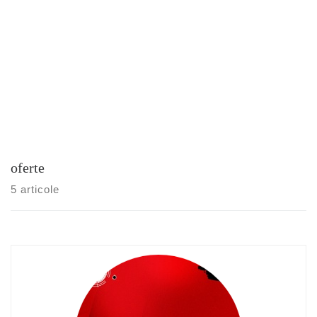
oferte
5 articole