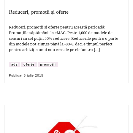
Reduceri, promoții și oferte
Reduceri, promoții și oferte pentru această perioadă:
Promoțiile săptămânii la eMAG. Peste 1,000 de modele de
ceasuri cu cel puțin 50% reducere. Reducerile pentru o parte
din modele pot ajunge până la -80%, deci e timpul perfect
pentru achiziția unui nou ceas de pe elefant.ro […]
ads
oferte
promotii
Publicat
6 iulie 2015