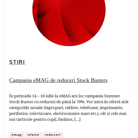
STIRI
Campania eMAG de reduceri Stock Busters
În perioada 14 – 16 iulie la eMAG are loc campania Summer
Stock Buster cu reduceri de până la 70%. Vor intra în ofertă atât
categoriile uzuale (laptopuri, tablete, telefoane, imprimante,
periferice, televizoare, electrocasnice mari etc.), cât și cele mai
noi (articole pentru copii, fashion, […]
emag
oferte
reduceri