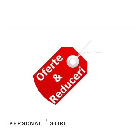
PERSONAL
STIRI