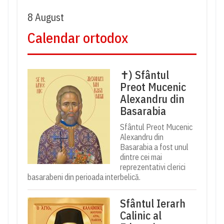
8 August
Calendar ortodox
✝) Sfântul
Preot Mucenic
Alexandru din
Basarabia
Sfântul Preot Mucenic
Alexandru din
Basarabia a fost unul
dintre cei mai
reprezentativi clerici
basarabeni din perioada interbelică.
Sfântul Ierarh
Calinic al