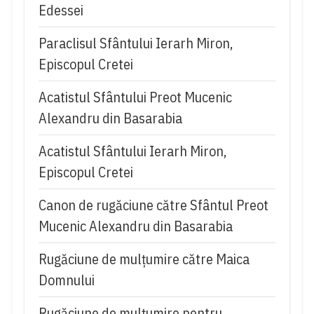
Edessei
Paraclisul Sfântului Ierarh Miron,
Episcopul Cretei
Acatistul Sfântului Preot Mucenic
Alexandru din Basarabia
Acatistul Sfântului Ierarh Miron,
Episcopul Cretei
Canon de rugăciune către Sfântul Preot
Mucenic Alexandru din Basarabia
Rugăciune de mulţumire către Maica
Domnului
Rugăciune de mulțumire pentru