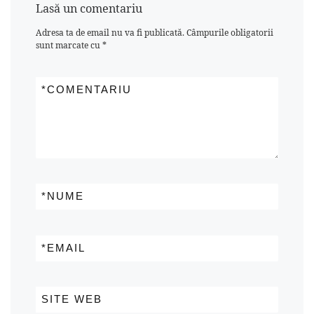
Lasă un comentariu
Adresa ta de email nu va fi publicată.
Câmpurile obligatorii
sunt marcate cu
*
*
COMENTARIU
*
NUME
*
EMAIL
SITE WEB