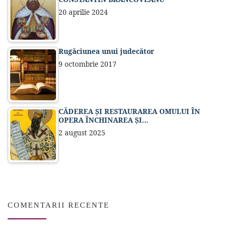
20 aprilie 2024
Rugăciunea unui judecător
9 octombrie 2017
CĂDEREA ȘI RESTAURAREA OMULUI ÎN
OPERA ÎNCHINAREA ȘI…
2 august 2025
COMENTARII RECENTE