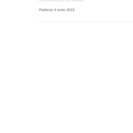
Publicat
4 iunie 2015