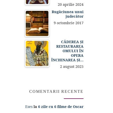
20 aprilie 2024
Rugăciunea unui
judecător
9 octombrie 2017
CĂDEREA ȘI
RESTAURAREA
OMULUI ÎN
OPERA
ÎNCHINAREA ȘI…
2 august 2025
COMENTARII RECENTE
Eses
la
6 zile cu 6 filme de Oscar