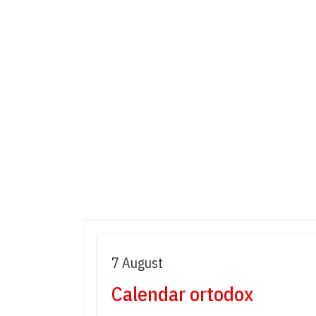
7 August
Calendar ortodox