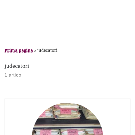
Prima pagină
»
judecatori
judecatori
1 articol