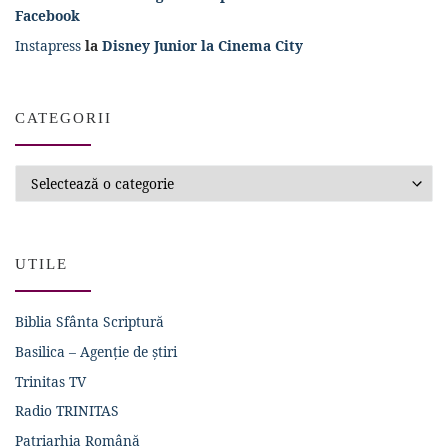
Facebook
Instapress
la
Disney Junior la Cinema City
CATEGORII
Categorii
UTILE
Biblia Sfânta Scriptură
Basilica – Agenție de știri
Trinitas TV
Radio TRINITAS
Patriarhia Română