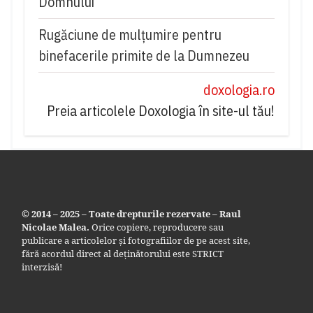
Domnului
Rugăciune de mulțumire pentru
binefacerile primite de la Dumnezeu
doxologia.ro
Preia articolele Doxologia în site-ul tău!
© 2014 – 2025 – Toate drepturile rezervate – Raul
Nicolae Malea.
Orice copiere, reproducere sau
publicare a articolelor și fotografiilor de pe acest site,
fără acordul direct al deținătorului este STRICT
interzisă!