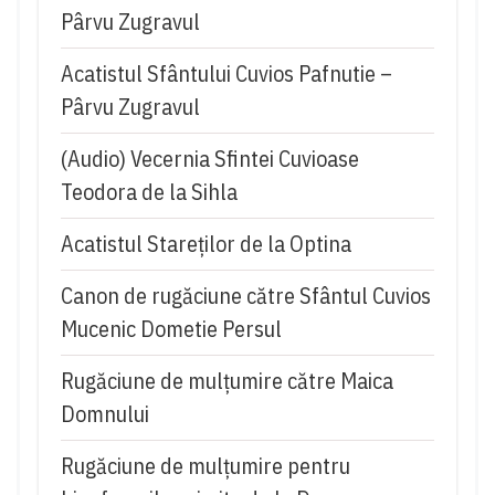
Pârvu Zugravul
Acatistul Sfântului Cuvios Pafnutie –
Pârvu Zugravul
(Audio) Vecernia Sfintei Cuvioase
Teodora de la Sihla
Acatistul Stareţilor de la Optina
Canon de rugăciune către Sfântul Cuvios
Mucenic Dometie Persul
Rugăciune de mulţumire către Maica
Domnului
Rugăciune de mulțumire pentru