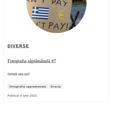
DIVERSE
Fotografia săptămânală #7
Grexit sau nu?
fotografia saptamanala
Grecia
Publicat
4 iulie 2015