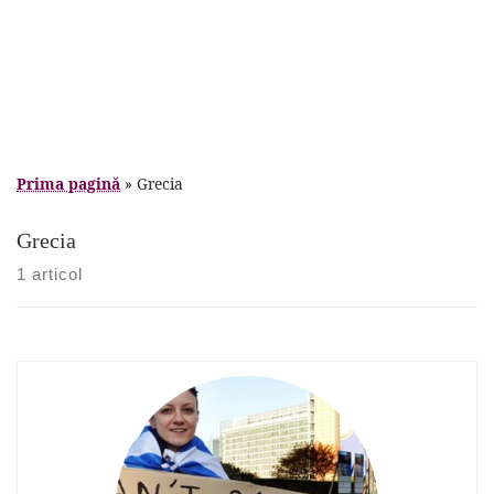
Prima pagină
»
Grecia
Grecia
1 articol