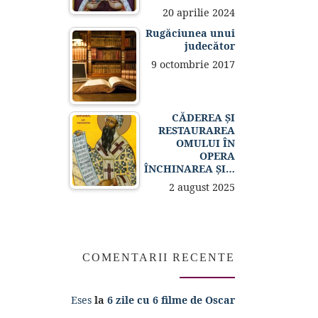
20 aprilie 2024
Rugăciunea unui
judecător
9 octombrie 2017
CĂDEREA ȘI
RESTAURAREA
OMULUI ÎN
OPERA
ÎNCHINAREA ȘI…
2 august 2025
COMENTARII RECENTE
Eses
la
6 zile cu 6 filme de Oscar