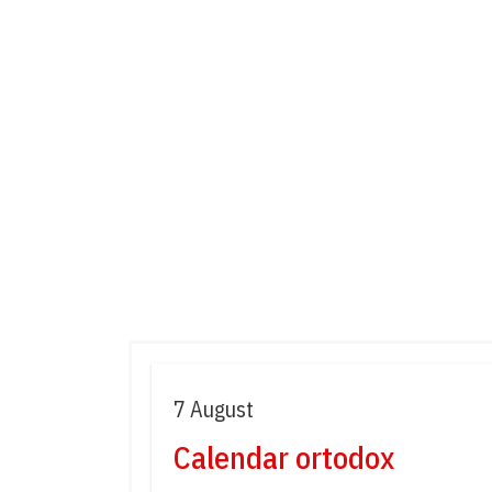
7 August
Calendar ortodox