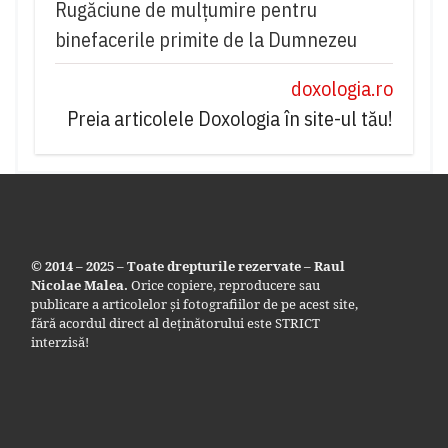
Rugăciune de mulțumire pentru
binefacerile primite de la Dumnezeu
doxologia.ro
Preia articolele Doxologia în site-ul tău!
© 2014 – 2025 – Toate drepturile rezervate – Raul
Nicolae Malea.
Orice copiere, reproducere sau
publicare a articolelor și fotografiilor de pe acest site,
fără acordul direct al deținătorului este STRICT
interzisă!