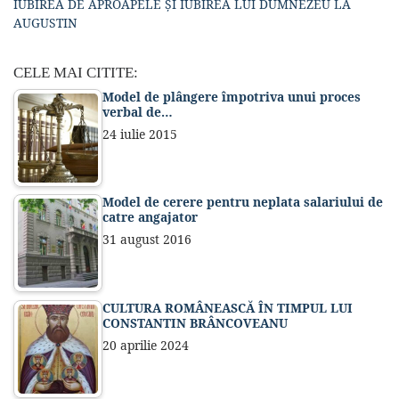
IUBIREA DE APROAPELE ȘI IUBIREA LUI DUMNEZEU LA
AUGUSTIN
CELE MAI CITITE:
Model de plângere împotriva unui proces
verbal de…
24 iulie 2015
Model de cerere pentru neplata salariului de
catre angajator
31 august 2016
CULTURA ROMÂNEASCĂ ÎN TIMPUL LUI
CONSTANTIN BRÂNCOVEANU
20 aprilie 2024