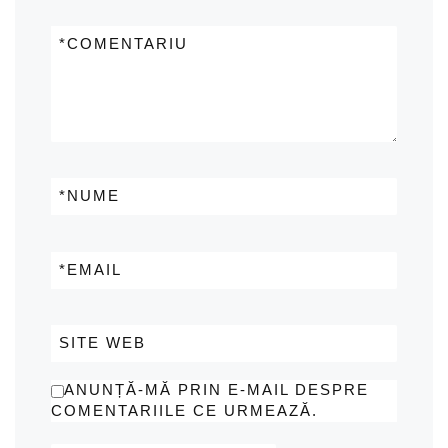
*
COMENTARIU
*
NUME
*
EMAIL
SITE WEB
ANUNȚĂ-MĂ PRIN E-MAIL DESPRE
COMENTARIILE CE URMEAZĂ.