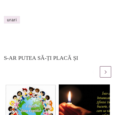
urari
S-AR PUTEA SĂ-ȚI PLACĂ ȘI