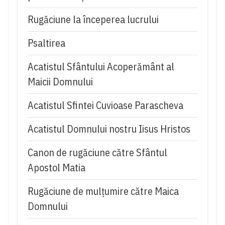
Rugăciune la începerea lucrului
Psaltirea
Acatistul Sfântului Acoperământ al
Maicii Domnului
Acatistul Sfintei Cuvioase Parascheva
Acatistul Domnului nostru Iisus Hristos
Canon de rugăciune către Sfântul
Apostol Matia
Rugăciune de mulţumire către Maica
Domnului